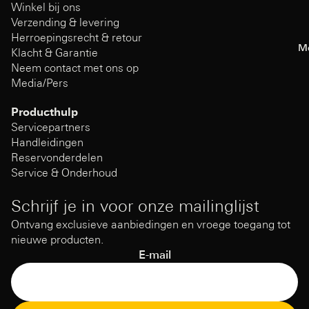
Winkel bij ons
Verzending & levering
Herroepingsrecht & retour
M
Klacht & Garantie
Neem contact met ons op
Media/Pers
Producthulp
Servicepartners
Handleidingen
Reservonderdelen
Service & Onderhoud
Schrijf je in voor onze mailinglijst
Ontvang exclusieve aanbiedingen en vroege toegang tot
nieuwe producten.
E-mail