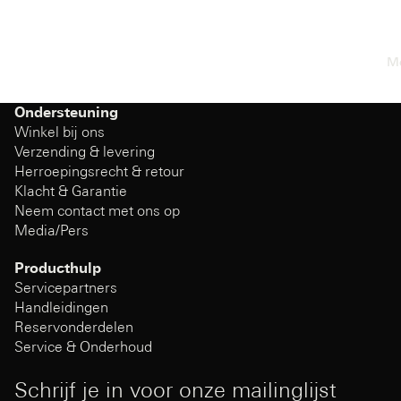
M
Ondersteuning
Winkel bij ons
Verzending & levering
Herroepingsrecht & retour
Klacht & Garantie
Neem contact met ons op
Media/Pers
Producthulp
Servicepartners
Handleidingen
Reservonderdelen
Service & Onderhoud
Schrijf je in voor onze mailinglijst